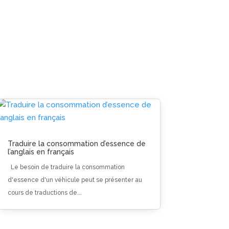
Traduire la consommation d’essence de
l’anglais en français
Le besoin de traduire la consommation
d'essence d'un véhicule peut se présenter au
cours de traductions de...