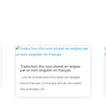
Traduction d’un nom pluriel en anglais
par un nom singulier en français
Lors de la traduction d'un texte de l'anglais
vers le français, il n'est pas rare de rencontrer
des exemples de...