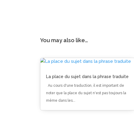
You may also like…
La place du sujet dans la phrase traduite
Au cours d'une traduction, il est important de
noter que la place du sujet n'est pas toujours la
même dans les...