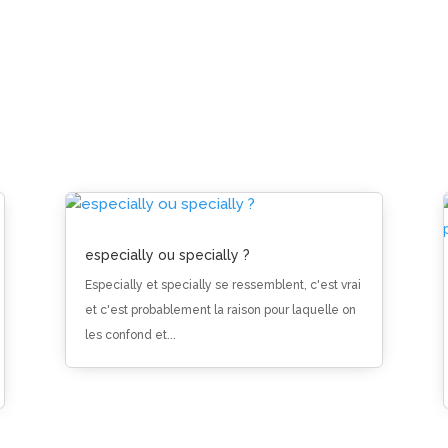
especially ou specially ?
Especially et specially se ressemblent, c'est vrai
et c'est probablement la raison pour laquelle on
les confond et...