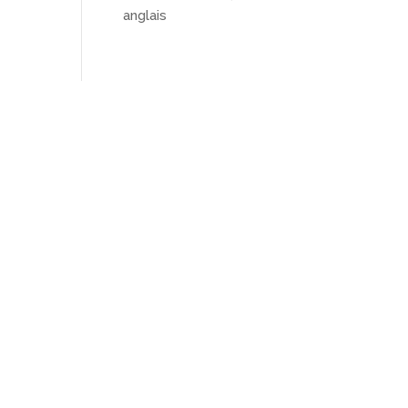
anglais