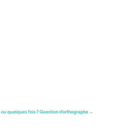
ou quelques fois ? Question d'orthographe
→