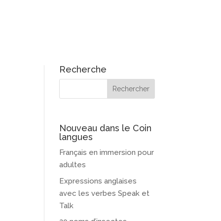
Recherche
Nouveau dans le Coin
langues
Français en immersion pour
adultes
Expressions anglaises
avec les verbes Speak et
Talk