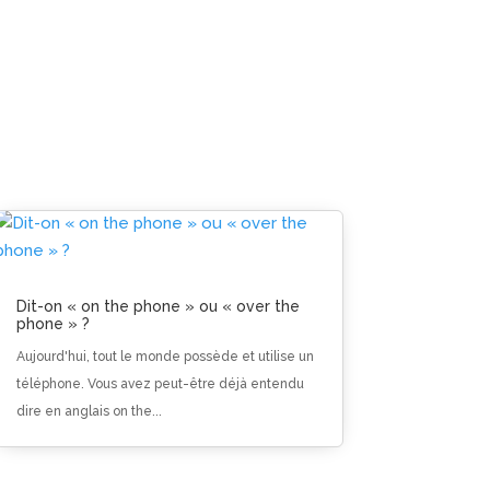
Dit-on « on the phone » ou « over the
phone » ?
Aujourd'hui, tout le monde possède et utilise un
téléphone. Vous avez peut-être déjà entendu
dire en anglais on the...