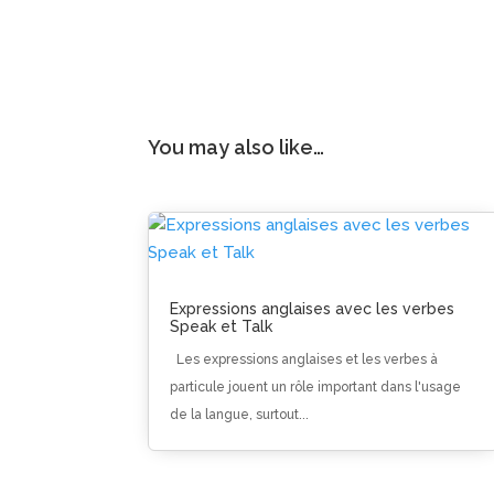
You may also like…
Expressions anglaises avec les verbes
Speak et Talk
Les expressions anglaises et les verbes à
particule jouent un rôle important dans l'usage
de la langue, surtout...